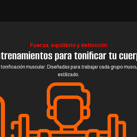
Fuerza, equilibrio y definición
trenamientos para tonificar tu cue
 tonificación muscular. Diseñadas para trabajar cada grupo muscu
estilizado.