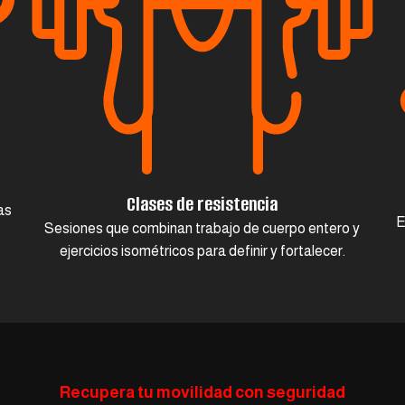
Clases de resistencia
as
E
Sesiones que combinan trabajo de cuerpo entero y
ejercicios isométricos para definir y fortalecer.
Recupera tu movilidad con seguridad