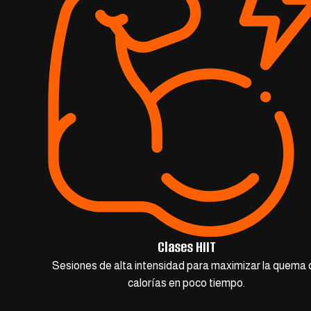
Clases HIIT
Sesiones de alta intensidad para maximizar la quema 
calorías en poco tiempo.