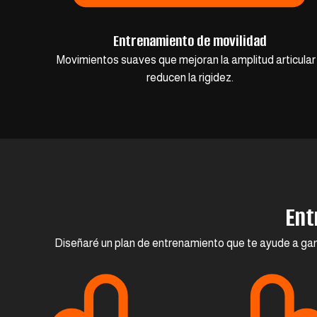
Entrenamiento de movilidad
Movimientos suaves que mejoran la amplitud articular
reducen la rigidez.
Ent
Diseñaré un plan de entrenamiento que te ayude a gana