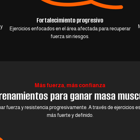
Fortalecimiento progresivo
 y
Ejercicios enfocados en el área afectada para recuperar
fuerza sin riesgos.
Más fuerza, más confianza
renamientos para ganar masa musc
r fuerza y resistencia progresivamente. A través de ejercicios e
más fuerte y definido.