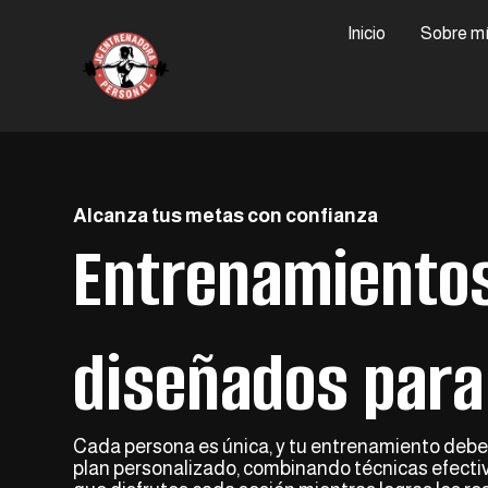
Inicio
Sobre m
Alcanza tus metas con confianza
Entrenamiento
diseñados para 
Cada persona es única, y tu entrenamiento debe 
plan personalizado, combinando técnicas efectiv