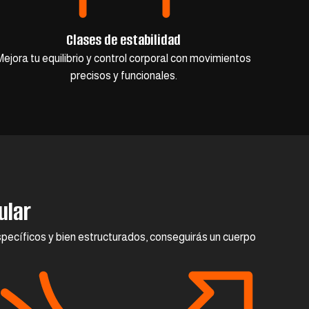
Clases de estabilidad
Mejora tu equilibrio y control corporal con movimientos
precisos y funcionales.
ular
specíficos y bien estructurados, conseguirás un cuerpo