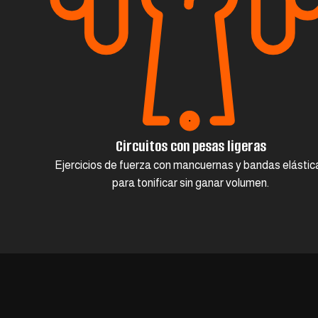
Circuitos con pesas ligeras
Ejercicios de fuerza con mancuernas y bandas elástic
para tonificar sin ganar volumen.