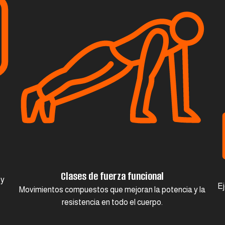
Clases de fuerza funcional
 y
Ej
Movimientos compuestos que mejoran la potencia y la
resistencia en todo el cuerpo.