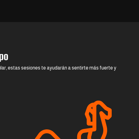
rpo
lar, estas sesiones te ayudarán a sentirte más fuerte y