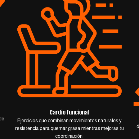
Cardio funcional
de
Ejercicios que combinan movimientos naturales y
d
resistencia para quemar grasa mientras mejoras tu
coordinación.