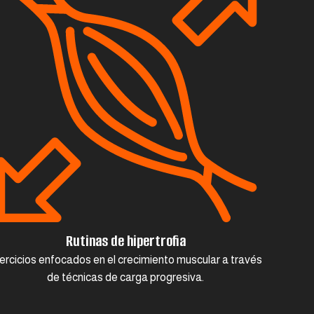
Rutinas de hipertrofia
ercicios enfocados en el crecimiento muscular a través
de técnicas de carga progresiva.