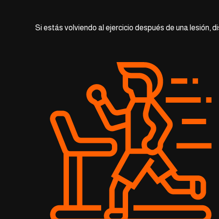
Si estás volviendo al ejercicio después de una lesión, 