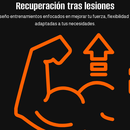
Recuperación tras lesiones
diseño entrenamientos enfocados en mejorar tu fuerza, flexibilida
adaptadas a tus necesidades.