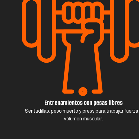
Entrenamientos con pesas libres
Sentadillas, peso muerto y press para trabajar fuerza
volumen muscular.