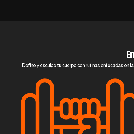
En
Define y esculpe tu cuerpo con rutinas enfocadas en la