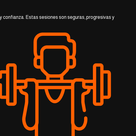
d y confianza. Estas sesiones son seguras, progresivas y