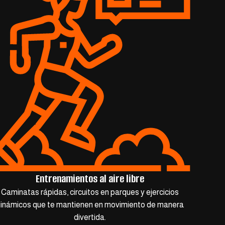
Entrenamientos al aire libre
Caminatas rápidas, circuitos en parques y ejercicios
inámicos que te mantienen en movimiento de manera
divertida.