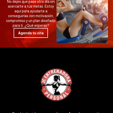
No dejes que pase otro día sin
acercarte a tus metas. Estoy
aquí para ayudarte a
conseguirlas con motivación,
compromiso y un plan diseñado
para ti. ¿Qué esperas?
Agenda tu cita