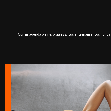
Con mi agenda online, organizar tus entrenamientos nunca ha