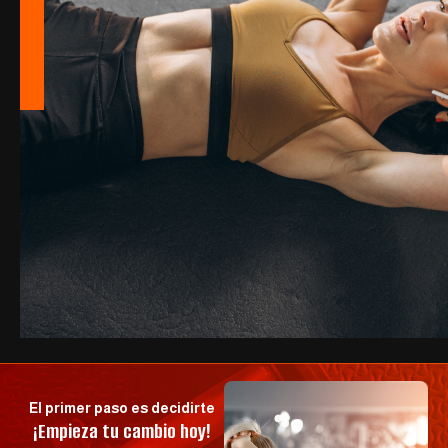
El primer paso es decidirte
¡Empieza tu cambio hoy!